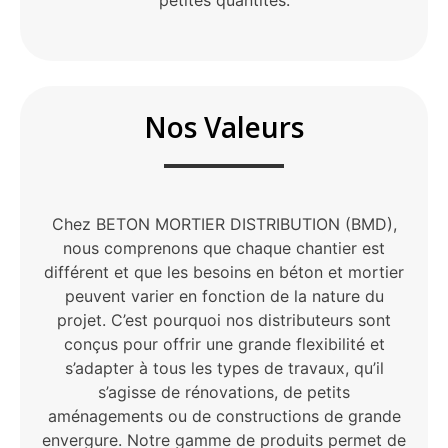
petites quantités.
Nos Valeurs
Chez BETON MORTIER DISTRIBUTION (BMD),
nous comprenons que chaque chantier est
différent et que les besoins en béton et mortier
peuvent varier en fonction de la nature du
projet. C’est pourquoi nos distributeurs sont
conçus pour offrir une grande flexibilité et
s’adapter à tous les types de travaux, qu’il
s’agisse de rénovations, de petits
aménagements ou de constructions de grande
envergure. Notre gamme de produits permet de