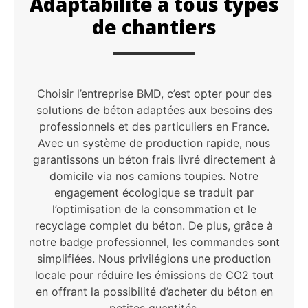
Adaptabilité à tous types
de chantiers
Choisir l’entreprise BMD, c’est opter pour des
solutions de béton adaptées aux besoins des
professionnels et des particuliers en France.
Avec un système de production rapide, nous
garantissons un béton frais livré directement à
domicile via nos camions toupies. Notre
engagement écologique se traduit par
l’optimisation de la consommation et le
recyclage complet du béton. De plus, grâce à
notre badge professionnel, les commandes sont
simplifiées. Nous privilégions une production
locale pour réduire les émissions de CO2 tout
en offrant la possibilité d’acheter du béton en