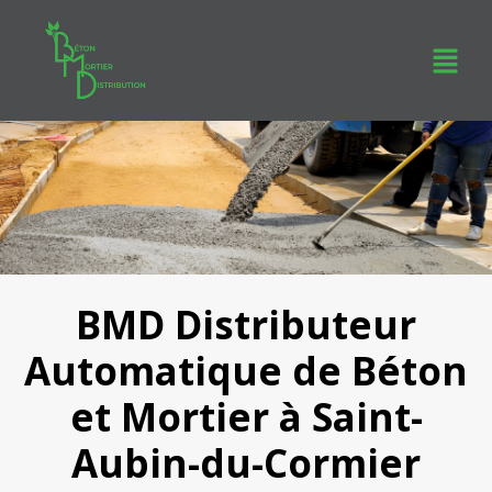
BMD Distributeur
Automatique de Béton
et Mortier à Saint-
Aubin-du-Cormier