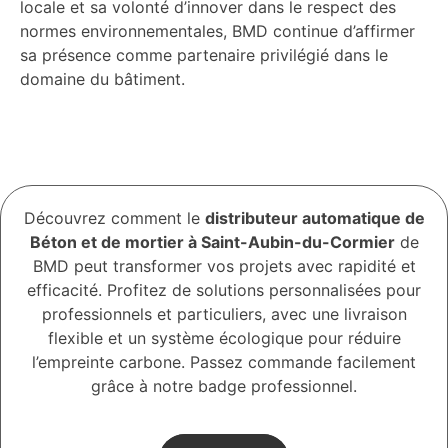
locale et sa volonté d’innover dans le respect des
normes environnementales, BMD continue d’affirmer
sa présence comme partenaire privilégié dans le
domaine du bâtiment.
Découvrez comment le
distributeur automatique de
Béton et de mortier à Saint-Aubin-du-Cormier
de
BMD peut transformer vos projets avec rapidité et
efficacité. Profitez de solutions personnalisées pour
professionnels et particuliers, avec une livraison
flexible et un système écologique pour réduire
l’empreinte carbone. Passez commande facilement
grâce à notre badge professionnel.