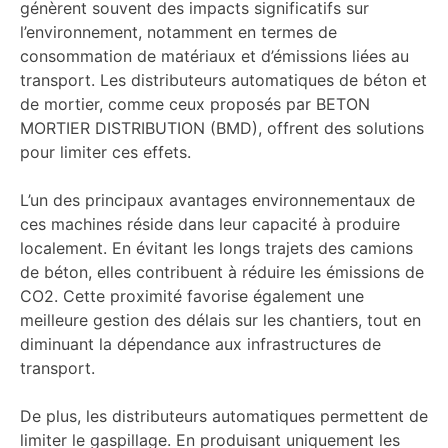
génèrent souvent des impacts significatifs sur
l’environnement, notamment en termes de
consommation de matériaux et d’émissions liées au
transport. Les distributeurs automatiques de béton et
de mortier, comme ceux proposés par BETON
MORTIER DISTRIBUTION (BMD), offrent des solutions
pour limiter ces effets.
L’un des principaux avantages environnementaux de
ces machines réside dans leur capacité à produire
localement. En évitant les longs trajets des camions
de béton, elles contribuent à réduire les émissions de
CO2. Cette proximité favorise également une
meilleure gestion des délais sur les chantiers, tout en
diminuant la dépendance aux infrastructures de
transport.
De plus, les distributeurs automatiques permettent de
limiter le gaspillage. En produisant uniquement les