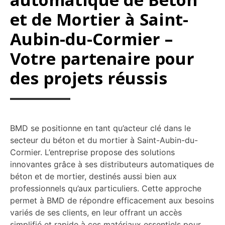
et de Mortier à Saint-
Aubin-du-Cormier –
Votre partenaire pour
des projets réussis
BMD se positionne en tant qu’acteur clé dans le
secteur du béton et du mortier à Saint-Aubin-du-
Cormier. L’entreprise propose des solutions
innovantes grâce à ses distributeurs automatiques de
béton et de mortier, destinés aussi bien aux
professionnels qu’aux particuliers. Cette approche
permet à BMD de répondre efficacement aux besoins
variés de ses clients, en leur offrant un accès
simplifié et rapide à ces matériaux essentiels pour