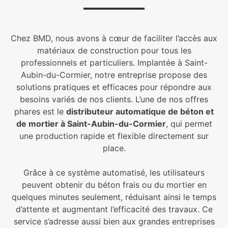
Chez BMD, nous avons à cœur de faciliter l’accès aux
matériaux de construction pour tous les
professionnels et particuliers. Implantée à Saint-
Aubin-du-Cormier, notre entreprise propose des
solutions pratiques et efficaces pour répondre aux
besoins variés de nos clients. L’une de nos offres
phares est le
distributeur automatique de béton et
de mortier à Saint-Aubin-du-Cormier
, qui permet
une production rapide et flexible directement sur
place.
Grâce à ce système automatisé, les utilisateurs
peuvent obtenir du béton frais ou du mortier en
quelques minutes seulement, réduisant ainsi le temps
d’attente et augmentant l’efficacité des travaux. Ce
service s’adresse aussi bien aux grandes entreprises