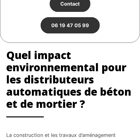
Contact
06 19 47 05 99
Quel impact
environnemental pour
les distributeurs
automatiques de béton
et de mortier ?
La construction et les travaux d’aménagement