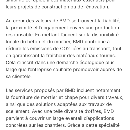
leurs projets de construction ou de rénovation.
Au cœur des valeurs de BMD se trouvent la fiabilité,
la proximité et l’engagement envers une production
responsable. En mettant l’accent sur la disponibilité
locale du béton et du mortier, BMD contribue à
réduire les émissions de CO2 liées au transport, tout
en garantissant la fraîcheur des matériaux fournis.
Cela s’inscrit dans une démarche écologique plus
large que l’entreprise souhaite promouvoir auprès de
sa clientèle.
Les services proposés par BMD incluent notamment
la fourniture de mortier et chape pour divers travaux,
ainsi que des solutions adaptées aux travaux de
scellement. Avec une telle diversité d’offres, BMD
parvient à couvrir un large éventail d’applications
concrètes sur les chantiers. Grâce à cette spécialité