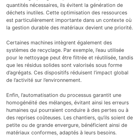
quantités nécessaires, ils évitent la génération de
déchets inutiles. Cette optimisation des ressources
est particulièrement importante dans un contexte où
la gestion durable des matériaux devient une priorité.
Certaines machines intègrent également des
systèmes de recyclage. Par exemple, l’eau utilisée
pour le nettoyage peut être filtrée et réutilisée, tandis
que les résidus solides sont valorisés sous forme
d’agrégats. Ces dispositifs réduisent l’impact global
de l’activité sur l’environnement.
Enfin, l’automatisation du processus garantit une
homogénéité des mélanges, évitant ainsi les erreurs
humaines qui pourraient conduire à des pertes ou à
des reprises coûteuses. Les chantiers, qu’ils soient de
petite ou de grande envergure, bénéficient ainsi de
matériaux conformes, adaptés à leurs besoins.