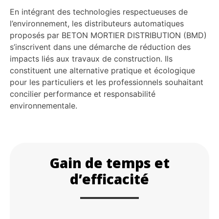
En intégrant des technologies respectueuses de
l’environnement, les distributeurs automatiques
proposés par BETON MORTIER DISTRIBUTION (BMD)
s’inscrivent dans une démarche de réduction des
impacts liés aux travaux de construction. Ils
constituent une alternative pratique et écologique
pour les particuliers et les professionnels souhaitant
concilier performance et responsabilité
environnementale.
Gain de temps et
d’efficacité