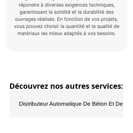
répondre à diverses exigences techniques,
garantissant la solidité et la durabilité des
ouvrages réalisés. En fonction de vos projets,
vous pouvez choisir la quantité et la qualité de
matériaux les mieux adaptés à vos besoins.
Découvrez nos autres services:
Distributeur Automatique De Béton Et De Mort