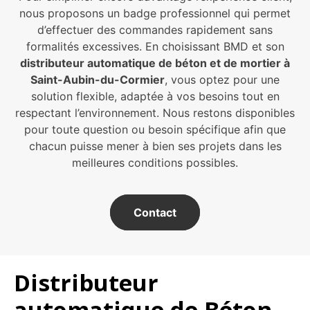
nous proposons un badge professionnel qui permet
d’effectuer des commandes rapidement sans
formalités excessives. En choisissant BMD et son
distributeur automatique de béton et de mortier à
Saint-Aubin-du-Cormier
, vous optez pour une
solution flexible, adaptée à vos besoins tout en
respectant l’environnement. Nous restons disponibles
pour toute question ou besoin spécifique afin que
chacun puisse mener à bien ses projets dans les
meilleures conditions possibles.
Contact
Distributeur
automatique de Béton